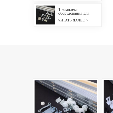
1 комплект
оборудования для
раздвижных дверей
ЧИТАТЬ ДАЛЕЕ