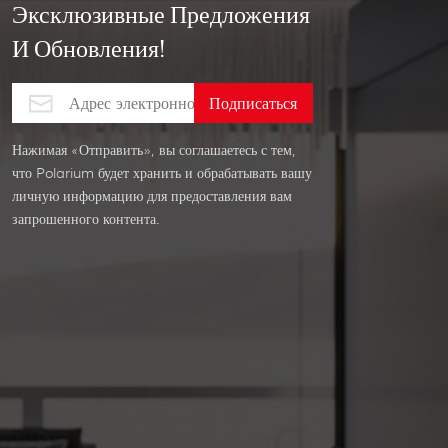
Эксклюзивные Предложения
И Обновления!
Нажимая «Отправить», вы соглашаетесь с тем,
что Polarium будет хранить и обрабатывать вашу
личную информацию для предоставления вам
запрошенного контента.