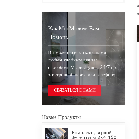
Как Мы Можем Вам
Помочь
Вы можете связаться с нами
любым удобным для вас
способом. Мы доступны 24/7 по
электронной почте или телефону.
СВЯЗАТЬСЯ С НАМИ
Новые Продукты
Комплект дверной
фурнитуры 2x4 150