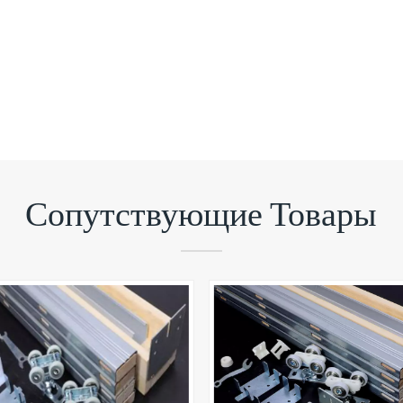
Сопутствующие Товары