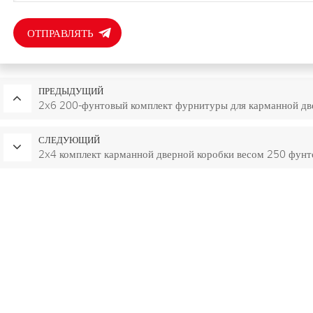
ОТПРАВЛЯТЬ
ПРЕДЫДУЩИЙ
2x6 200-фунтовый комплект фурнитуры для карманной дв
СЛЕДУЮЩИЙ
2x4 комплект карманной дверной коробки весом 250 фунт