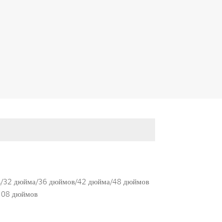
в/32 дюйма/36 дюймов/42 дюйма/48 дюймов
108 дюймов