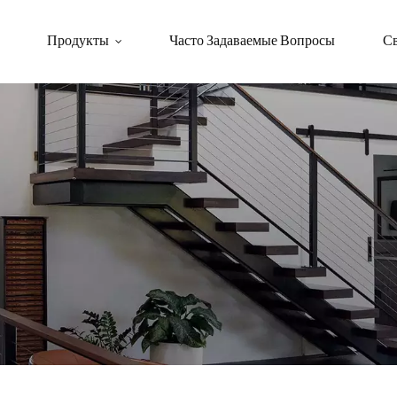
Продукты
Часто Задаваемые Вопросы
Св