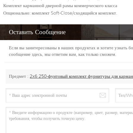
Комплект карманной дверной рамы коммерческого класса
Опционально: комплект Soft-Close/сходящийся комплект.
Оставить Сообщение
Если вы заинтересованы в наших продуктах и хотите узнать бо
сообщение здесь, мы ответим вам, как только сможем.
Предмет :
2x6 250-фунтовый комплект фурнитуры для карман