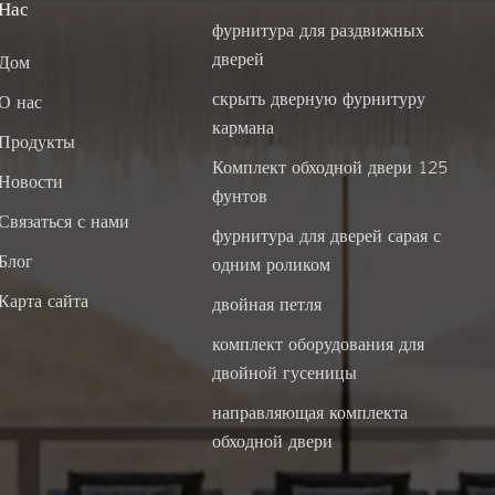
Нас
фурнитура для раздвижных
дверей
Дом
скрыть дверную фурнитуру
О нас
кармана
Продукты
Комплект обходной двери 125
Новости
фунтов
Связаться с нами
фурнитура для дверей сарая с
Блог
одним роликом
Карта сайта
двойная петля
комплект оборудования для
двойной гусеницы
направляющая комплекта
обходной двери