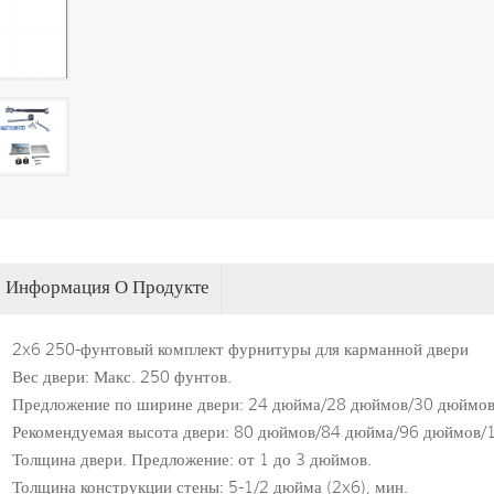
Информация О Продукте
2x6 250-фунтовый комплект фурнитуры для карманной двери
Вес двери: Макс. 250 фунтов.
Предложение по ширине двери: 24 дюйма/28 дюймов/30 дюймо
Рекомендуемая высота двери: 80 дюймов/84 дюйма/96 дюймов/
Толщина двери. Предложение: от 1 до 3 дюймов.
Толщина конструкции стены: 5-1/2 дюйма (2x6), мин.