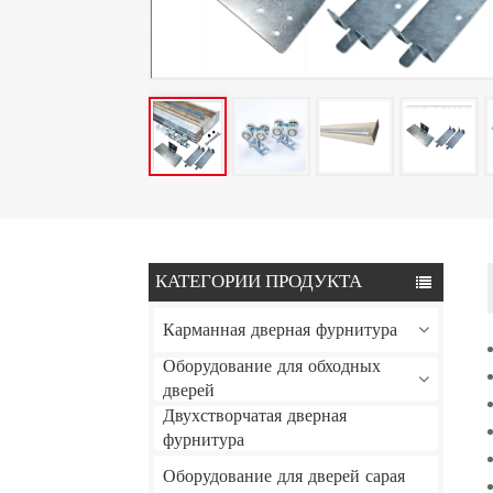
КАТЕГОРИИ ПРОДУКТА
Карманная дверная фурнитура
Оборудование для обходных
дверей
Двухстворчатая дверная
фурнитура
Оборудование для дверей сарая