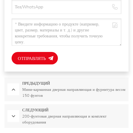
ОТПРАВЛЯТЬ
ПРЕДЫДУЩИЙ
Мини-карманная дверная направляющая и фурнитура весом
150 фунтов
СЛЕДУЮЩИЙ
200-фунтовая дверная направляющая и комплект
оборудования