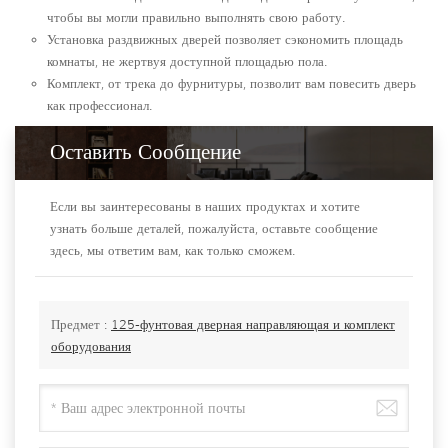
чтобы вы могли правильно выполнять свою работу.
Установка раздвижных дверей позволяет сэкономить площадь
комнаты, не жертвуя доступной площадью пола.
Комплект, от трека до фурнитуры, позволит вам повесить дверь
как профессионал.
Оставить Сообщение
Если вы заинтересованы в наших продуктах и хотите
узнать больше деталей, пожалуйста, оставьте сообщение
здесь, мы ответим вам, как только сможем.
Предмет :
125-фунтовая дверная направляющая и комплект
оборудования