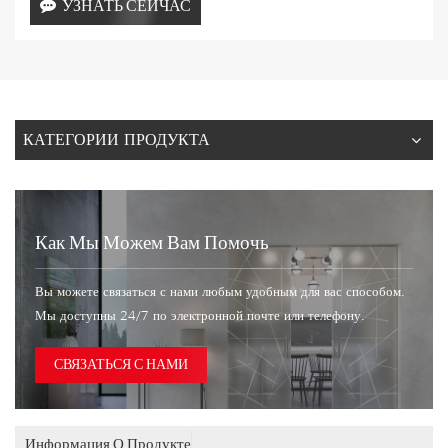
УЗНАТЬ СЕЙЧАС
КАТЕГОРИИ ПРОДУКТА
Как Мы Можем Вам Помочь
Вы можете связаться с нами любым удобным для вас способом.
Мы доступны 24/7 по электронной почте или телефону.
СВЯЗАТЬСЯ С НАМИ
Информация О Продукте