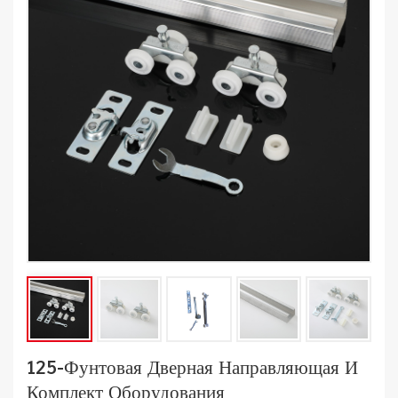
125-Фунтовая Дверная Направляющая И
Комплект Оборудования