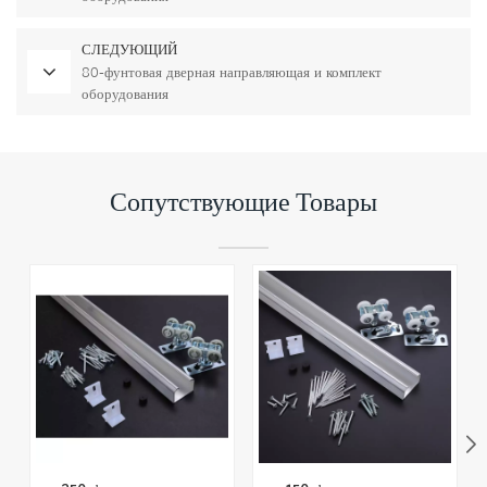
СЛЕДУЮЩИЙ
80-фунтовая дверная направляющая и комплект
оборудования
Сопутствующие Товары